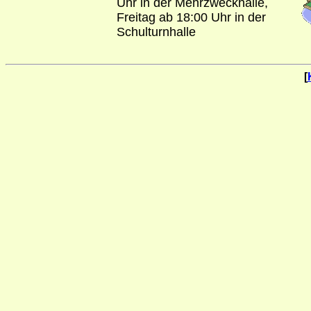
Uhr in der Mehrzweckhalle,
Freitag ab 18:00 Uhr in der
Schulturnhalle
[