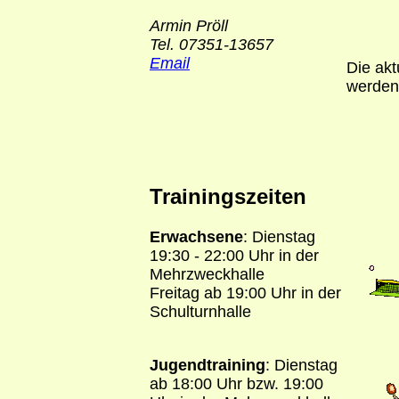
Armin Pröll
Tel. 07351-13657
Email
Die akt
werden
Trainingszeiten
Erwachsene
: Dienstag
19:30 - 22:00 Uhr in der
Mehrzweckhalle
Freitag ab 19:00 Uhr in der
Schulturnhalle
Jugendtraining
: Dienstag
ab 18:00 Uhr bzw. 19:00