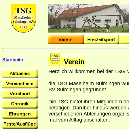
Startseite
Verein
Herzlich willkommen bei der TSG 
die TSG Maselheim-Sulmingen wur
SV Sulmingen gegründet.
Die TSG bietet ihren Mitgliedern de
betätigen. Darüber hinaus werden 
verschiedenen Abteilungen organisi
mal vom Alltag abschalten.