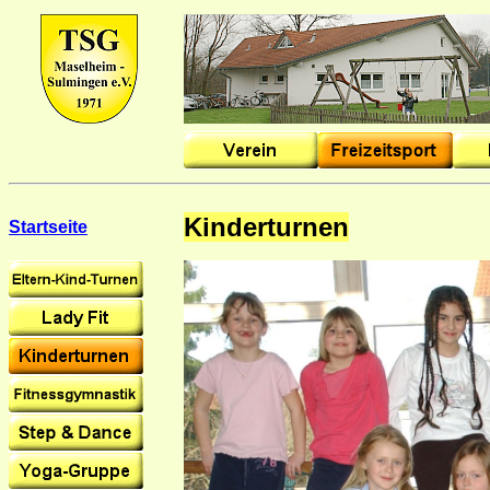
Kinderturnen
Startseite